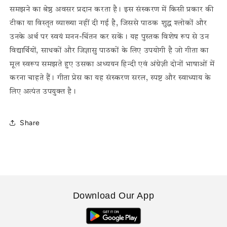
-
-
समझने का श्रेष्ठ अवसर प्रदान करता है। इस संस्करण में किसी प्रकार की
1658
1658
टीका या विस्तृत व्याख्या नहीं दी गई है, जिससे पाठक शुद्ध श्लोकों और
उनके अर्थ पर स्वयं मनन-चिंतन कर सकें। यह पुस्तक विशेष रूप से उन
विद्यार्थियों, साधकों और जिज्ञासु पाठकों के लिए उपयोगी है जो गीता का
मूल स्वरूप समझते हुए उसका अध्ययन हिन्दी एवं अंग्रेज़ी दोनों भाषाओं में
करना चाहते हैं। गीता प्रेस का यह संस्करण सरल, स्पष्ट और स्वाध्याय के
लिए अत्यंत उपयुक्त है।
Share
Download Our App